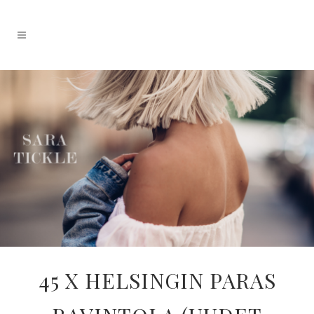
45 X HELSINGIN PARAS