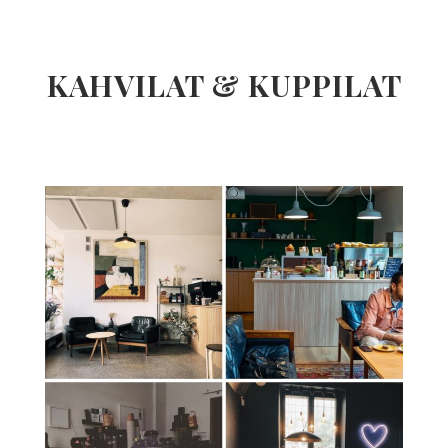
KAHVILAT & KUPPILAT