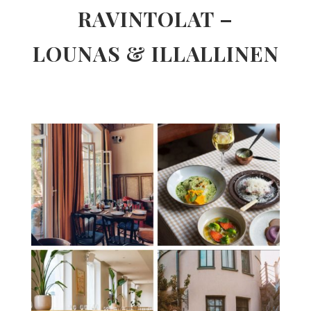
RAVINTOLAT –
LOUNAS & ILLALLINEN