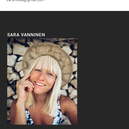
SARA VANNINEN