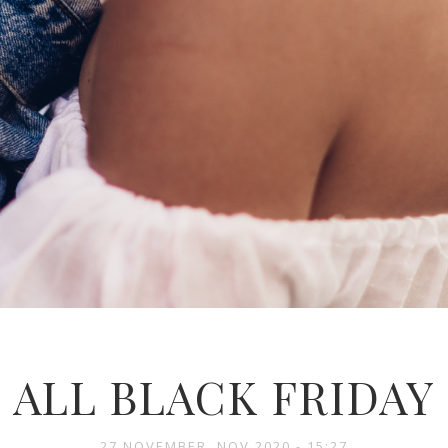
ALL BLACK FRIDAY
27 NOVEMBER, NOV 2020 - 15:27