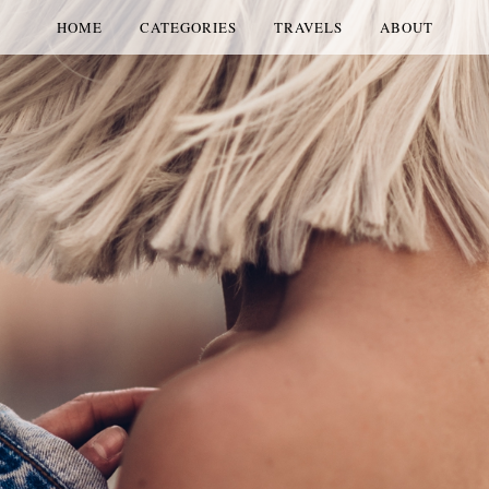
HOME
CATEGORIES
TRAVELS
ABOUT