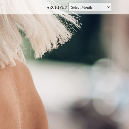
ARCHIVES