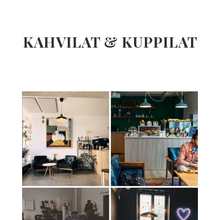
KAHVILAT & KUPPILAT