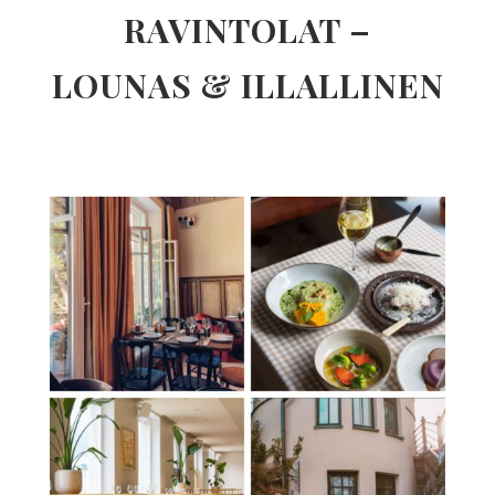
RAVINTOLAT –
LOUNAS & ILLALLINEN