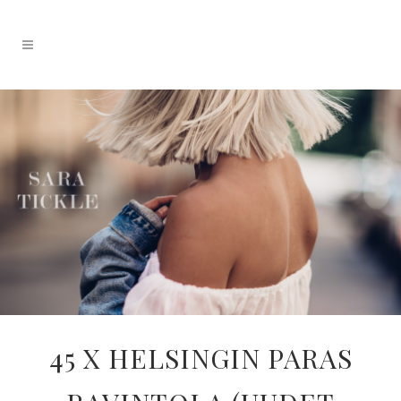
45 X HELSINGIN PARAS