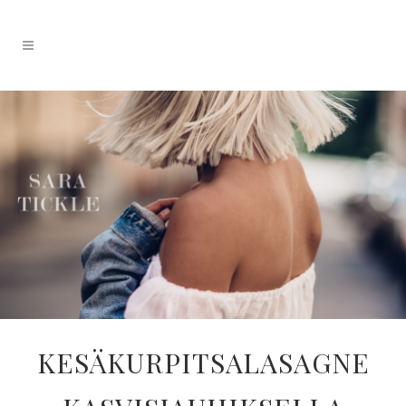
KESÄKURPITSALASAGNE