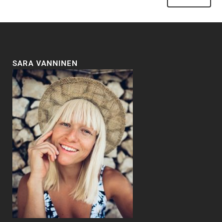
SARA VANNINEN