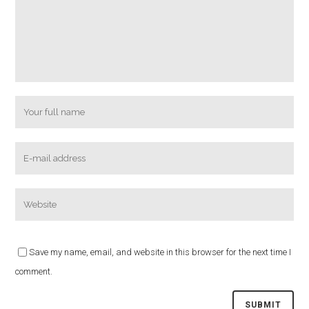
Save my name, email, and website in this browser for the next time I
comment.