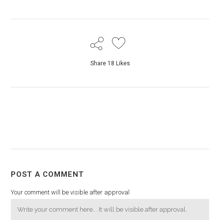
Share
18
Likes
POST A COMMENT
Your comment will be visible after approval