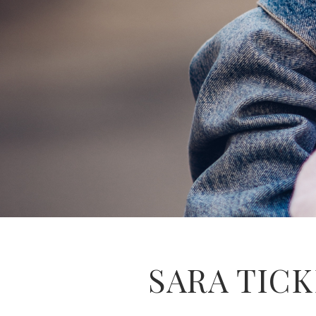
SARA TICK