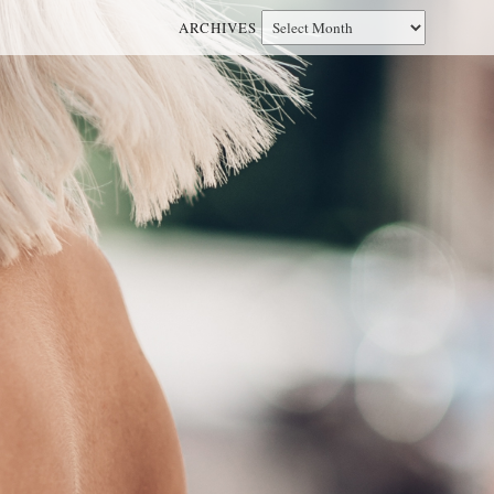
ARCHIVES