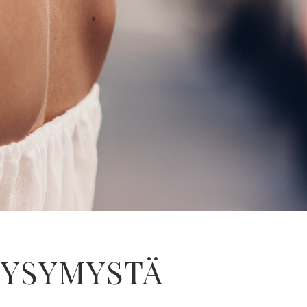
 KYSYMYSTÄ