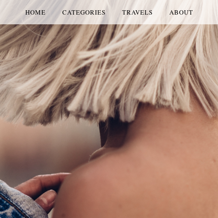
HOME
CATEGORIES
TRAVELS
ABOUT