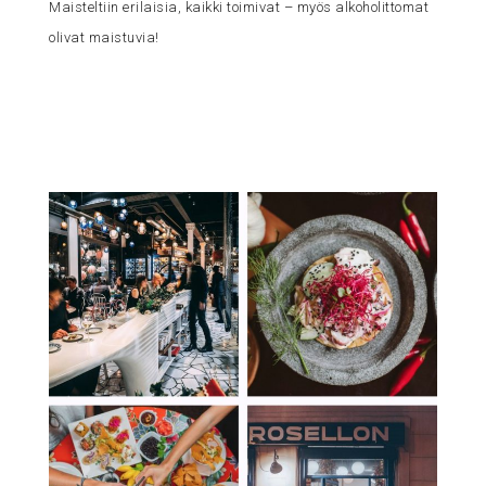
Maisteltiin erilaisia, kaikki toimivat – myös alkoholittomat
olivat maistuvia!