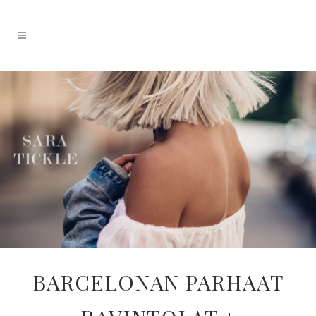
BARCELONAN PARHAAT