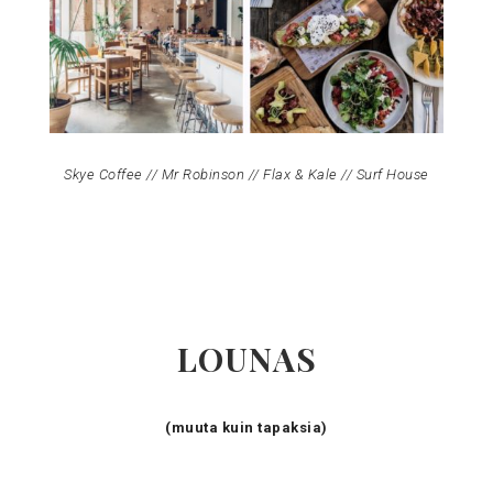
Skye Coffee // Mr Robinson // Flax & Kale // Surf House
LOUNAS
(muuta kuin tapaksia)