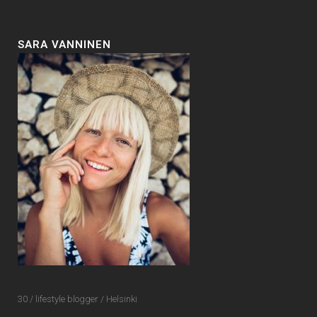
SARA VANNINEN
30 / lifestyle blogger / Helsinki