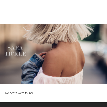
No posts were found.