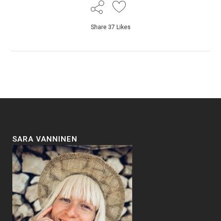
Share
37
Likes
SARA VANNINEN