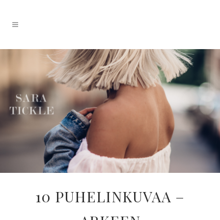
10 PUHELINKUVAA –