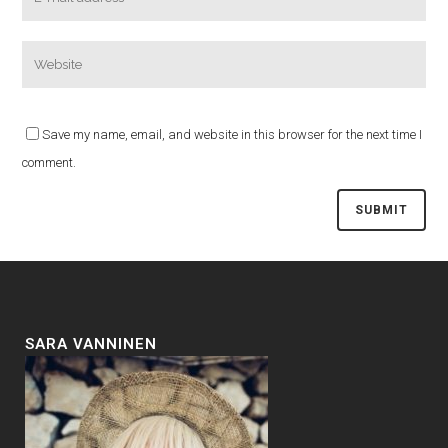
Save my name, email, and website in this browser for the next time I
comment.
SARA VANNINEN