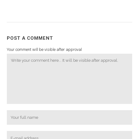
POST A COMMENT
Your comment will be visible after approval