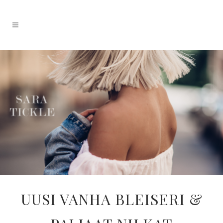
UUSI VANHA BLEISERI &