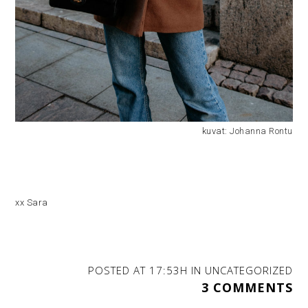
kuvat:
Johanna Rontu
xx Sara
POSTED AT 17:53H
IN
UNCATEGORIZED
3 COMMENTS