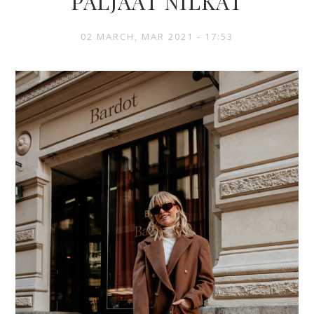
PALJAAT NILKAT
02 MARCH, MAR 2021 - 17:53