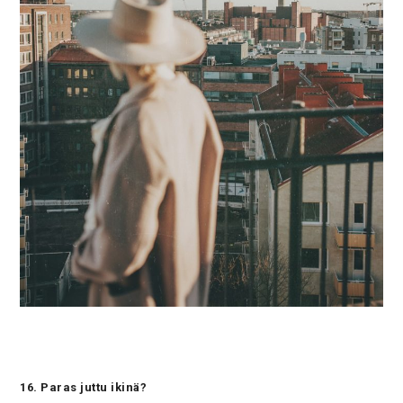
16. Paras juttu ikinä?