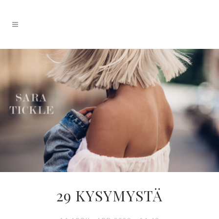
29 KYSYMYSTÄ