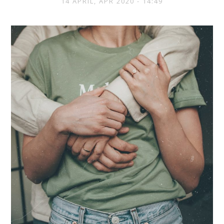
14 APRIL, APR 2020 - 14:49