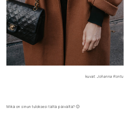
kuvat:
Johanna Rontu
Mikä on sinun tuloksesi tältä päivältä? 🙂