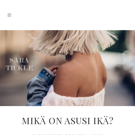
MIKÄ ON ASUSI IKÄ?