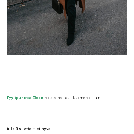
Tyylipuhetta Elsan
koostama taulukko menee näin:
Alle 3 vuotta – ei hyvä