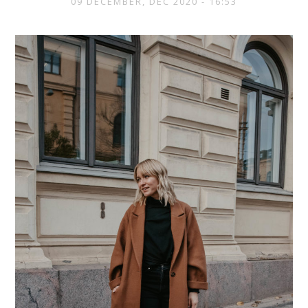
09 DECEMBER, DEC 2020 - 16:53