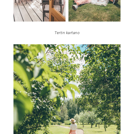
Tertin kartano