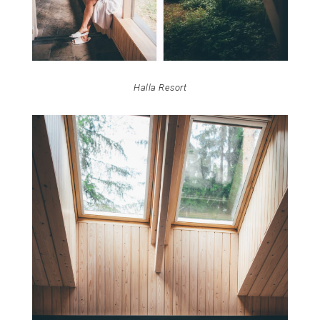
Halla Resort