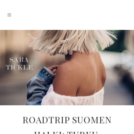
ROADTRIP SUOMEN