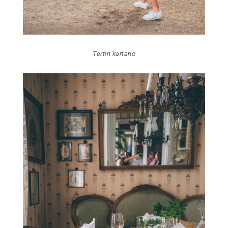
Tertin kartano