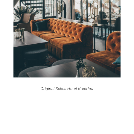
Original Sokos Hotel Kupittaa