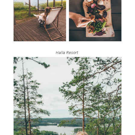
Halla Resort