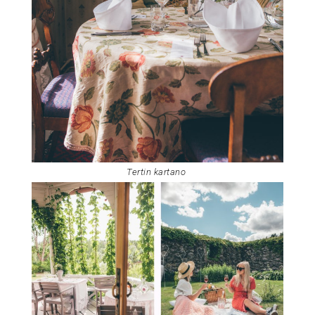
Tertin kartano