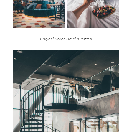
Original Sokos Hotel Kupittaa