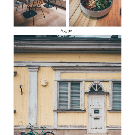
Hygge