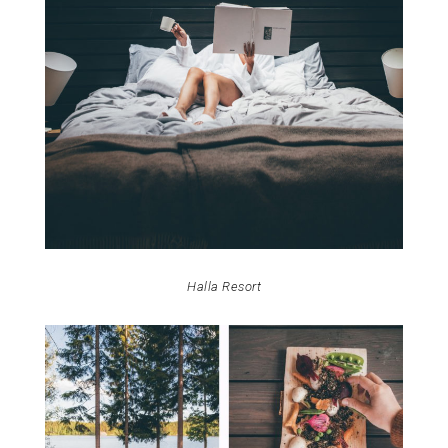
Halla Resort