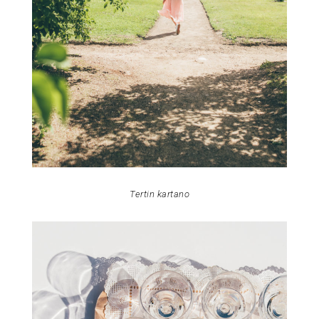
Tertin kartano