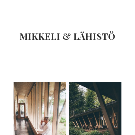
MIKKELI & LÄHISTÖ