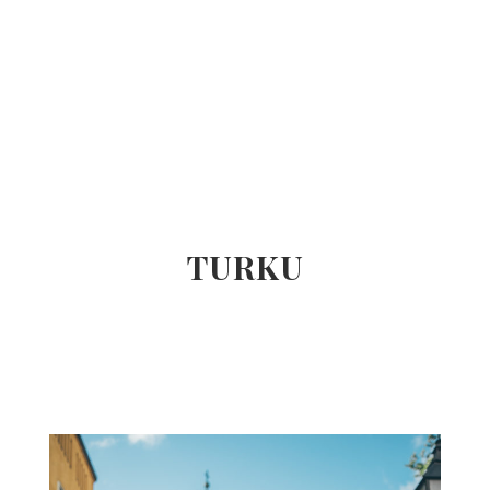
TURKU