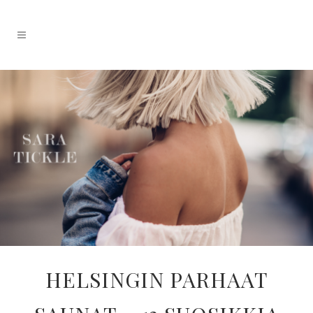
HELSINGIN PARHAAT