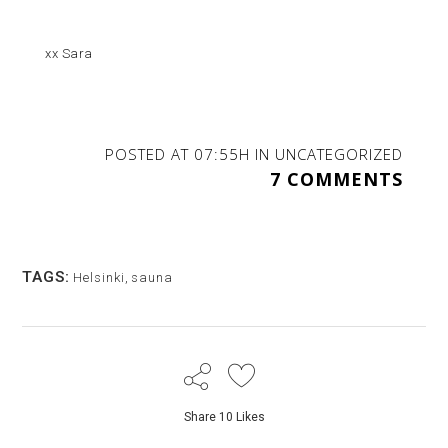
xx Sara
POSTED AT 07:55H
IN
UNCATEGORIZED
7 COMMENTS
TAGS:
Helsinki
,
sauna
Share
10
Likes