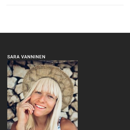
SARA VANNINEN