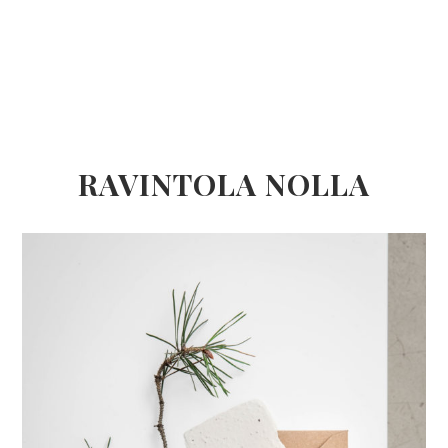
RAVINTOLA NOLLA