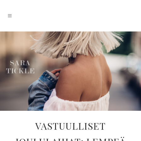
VASTUULLISET