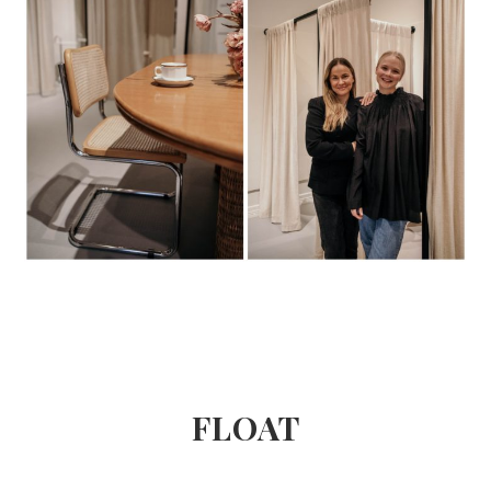
FLOAT