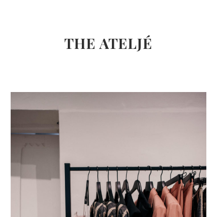
THE ATELJÉ