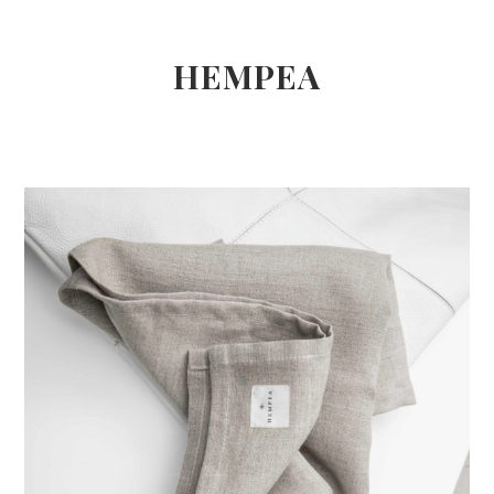
HEMPEA