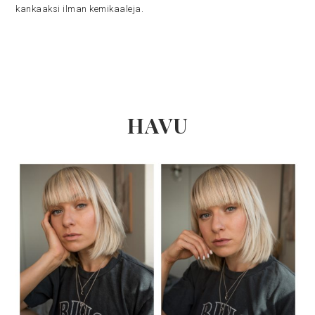
kankaaksi ilman kemikaaleja.
HAVU