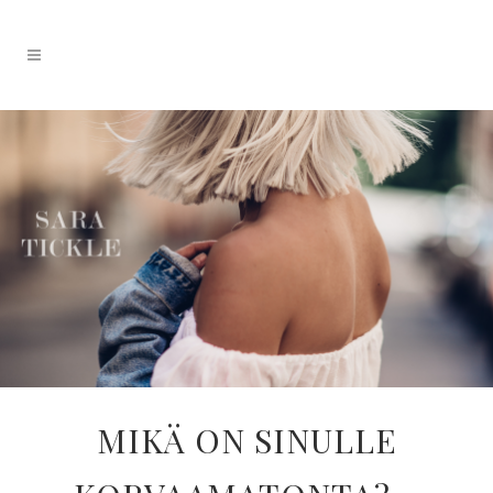
MIKÄ ON SINULLE