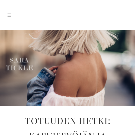
TOTUUDEN HETKI: