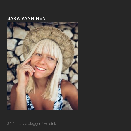
SARA VANNINEN
30 / lifestyle blogger / Helsinki