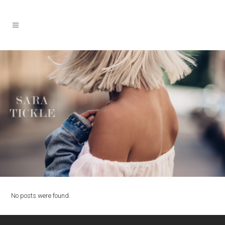
No posts were found.