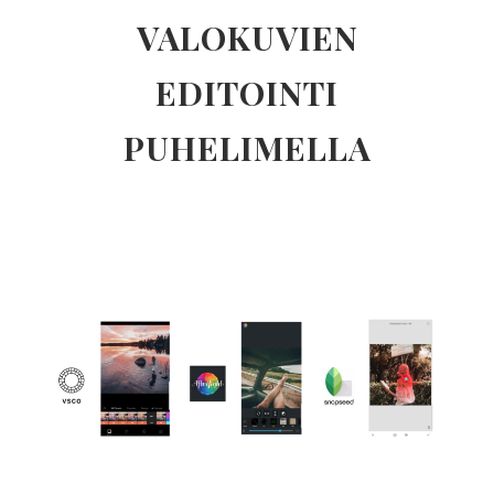
VALOKUVIEN
EDITOINTI
PUHELIMELLA