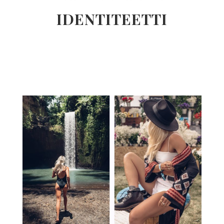
IDENTITEETTI