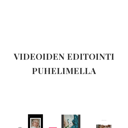
VIDEOIDEN EDITOINTI
PUHELIMELLA