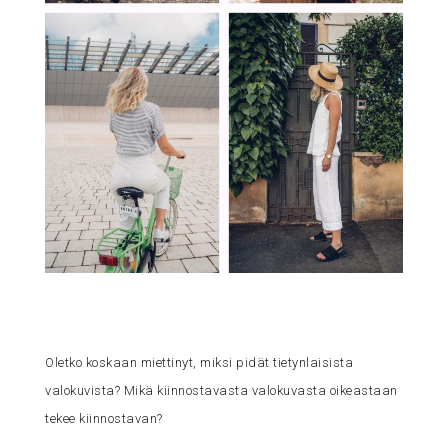
Oletko koskaan miettinyt, miksi pidät tietynlaisista
valokuvista? Mikä kiinnostavasta valokuvasta oikeastaan
tekee kiinnostavan?