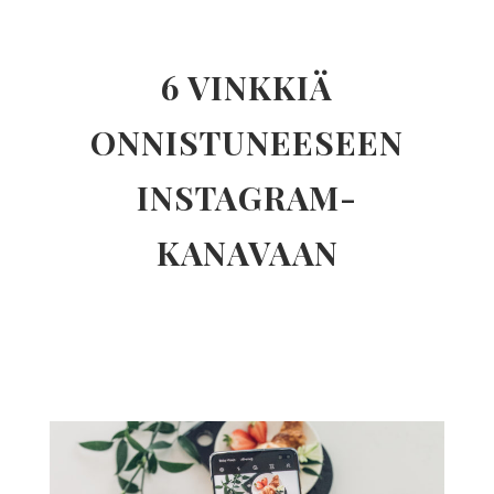
6 VINKKIÄ
ONNISTUNEESEEN
INSTAGRAM-
KANAVAAN