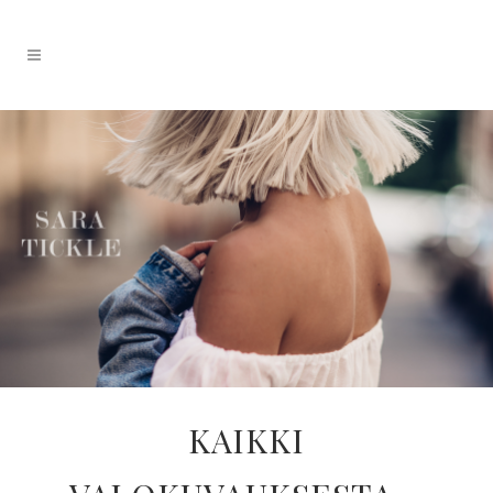
KAIKKI