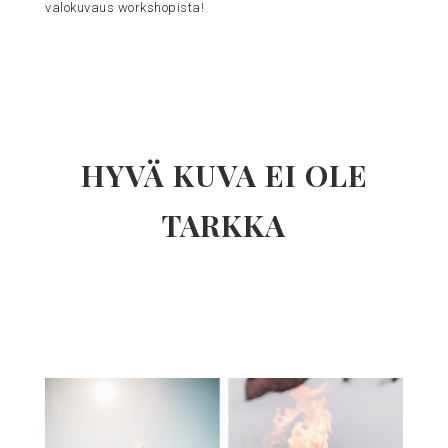
valokuvaus workshopista!
HYVÄ KUVA EI OLE
TARKKA