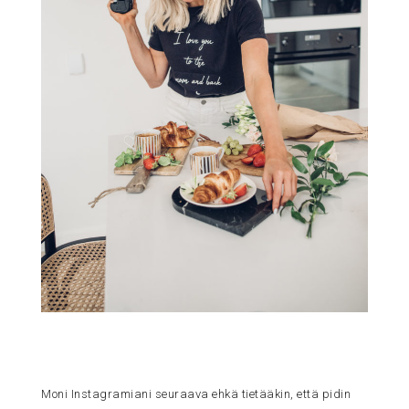
Moni Instagramiani seuraava ehkä tietääkin, että pidin