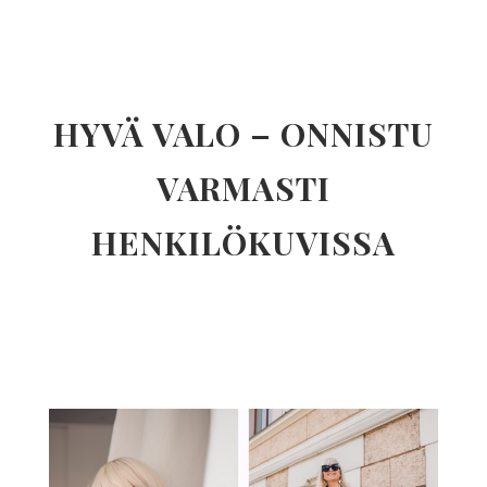
HYVÄ VALO – ONNISTU
VARMASTI
HENKILÖKUVISSA