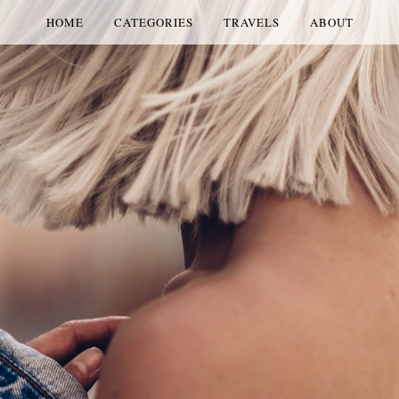
HOME
CATEGORIES
TRAVELS
ABOUT