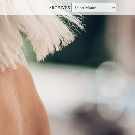
ARCHIVES