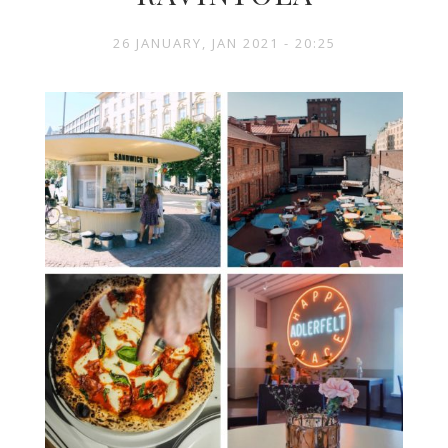
26 JANUARY, JAN 2021 - 20:25