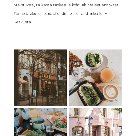
Maistuvaa, raikasta ruokaa ja kohtuuhintaiset annokset.
Tänne brekulle, lounaalle, dinnerille tai drinkeille. –
Keskusta