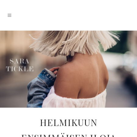
HELMIKUUN