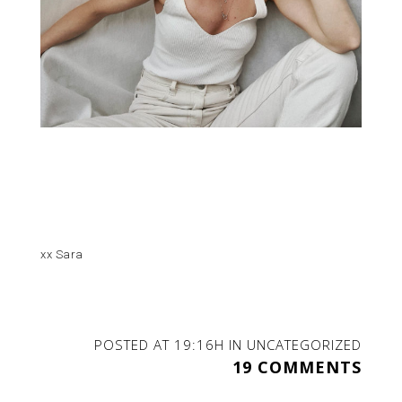
xx Sara
POSTED AT 19:16H
IN
UNCATEGORIZED
19 COMMENTS