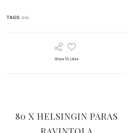
TAGS:
Arki
Share
55
Likes
80 X HELSINGIN PARAS
RAVINTOLA