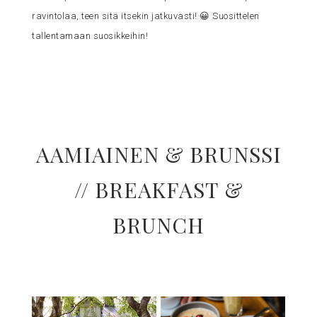
ravintolaa, teen sitä itsekin jatkuvasti! 😀 Suosittelen
tallentamaan suosikkeihin!
AAMIAINEN & BRUNSSI
// BREAKFAST &
BRUNCH