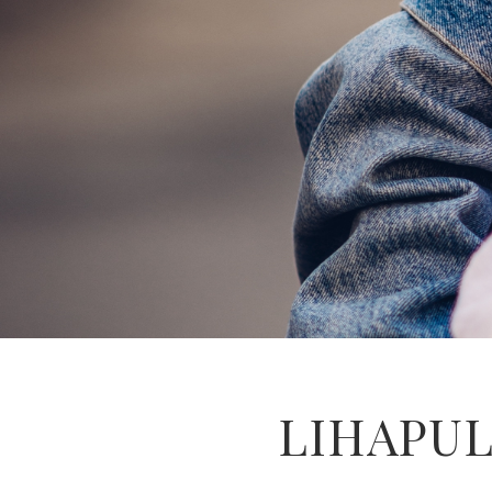
LIHAPUL