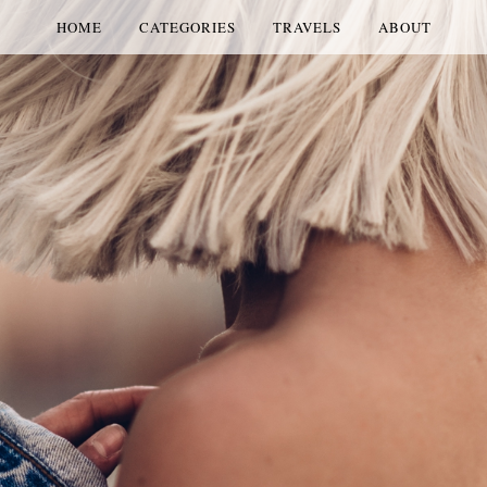
HOME
CATEGORIES
TRAVELS
ABOUT