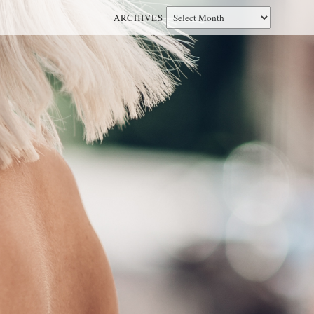
ARCHIVES