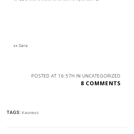
xx Sara
POSTED AT 16:57H
IN
UNCATEGORIZED
8 COMMENTS
TAGS:
Kauneus