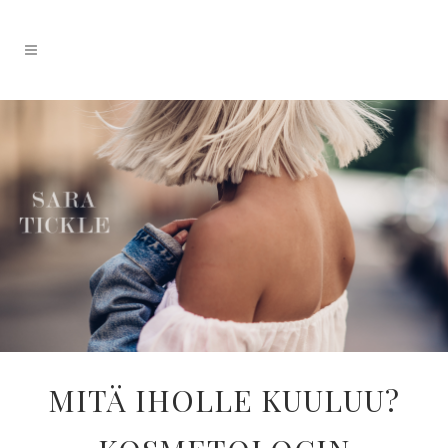
MITÄ IHOLLE KUULUU?