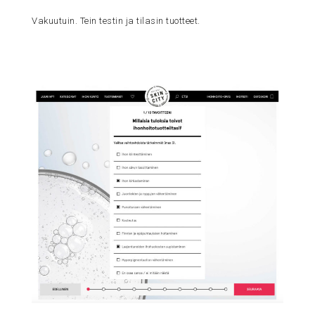
Vakuutuin. Tein testin ja tilasin tuotteet.