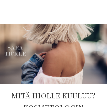
MITÄ IHOLLE KUULUU?