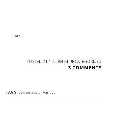
/Sara
POSTED AT 10:59H
IN
UNCATEGORIZED
3 COMMENTS
TAGS:
päivän asu
,
viikon asu