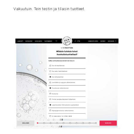
Vakuutuin. Tein testin ja tilasin tuotteet.