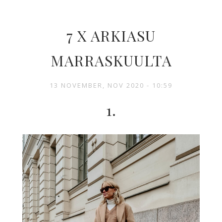
7 X ARKIASU
MARRASKUULTA
13 NOVEMBER, NOV 2020 - 10:59
1.