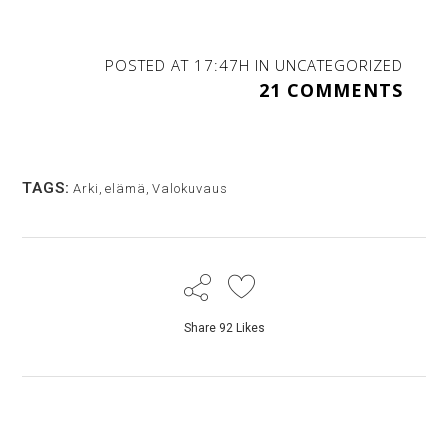
POSTED AT 17:47H
IN
UNCATEGORIZED
21 COMMENTS
TAGS:
Arki
,
elämä
,
Valokuvaus
Share
92
Likes