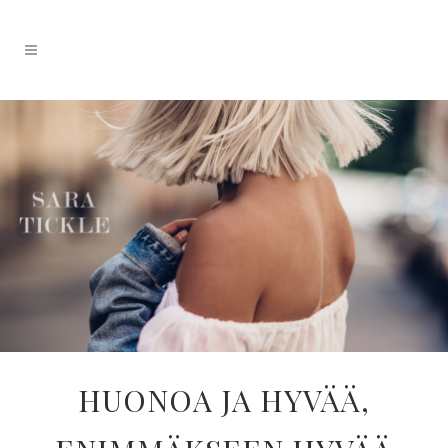
HUONOA JA HYVÄÄ,