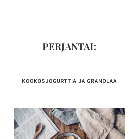
PERJANTAI:
KOOKOSJOGURTTIA JA GRANOLAA