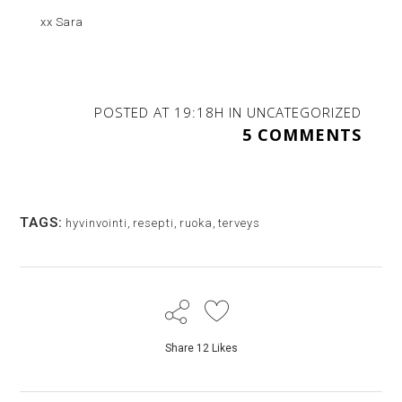
xx Sara
POSTED AT 19:18H
IN
UNCATEGORIZED
5 COMMENTS
TAGS:
hyvinvointi
,
resepti
,
ruoka
,
terveys
Share
12
Likes