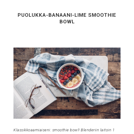
PUOLUKKA-BANAANI-LIME SMOOTHIE
BOWL
Klassikkoaamiaiseni: smoothie bowl! Blenderiin laitoin 1