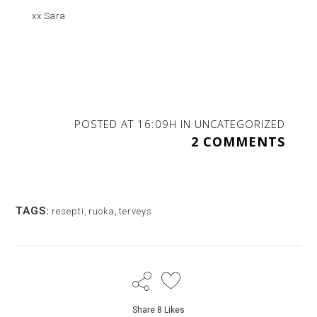
xx Sara
POSTED AT 16:09H
IN
UNCATEGORIZED
2 COMMENTS
TAGS:
resepti
,
ruoka
,
terveys
Share
8
Likes