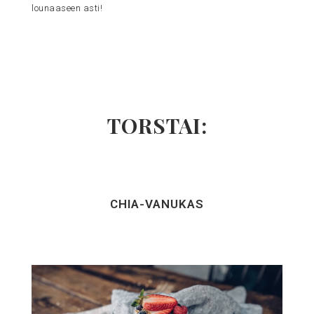
lounaaseen asti!
TORSTAI:
CHIA-VANUKAS