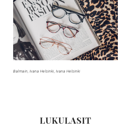
Balmain, Ivana Helsinki, Ivana Helsinki
LUKULASIT