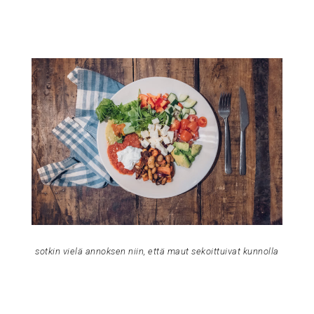
sotkin vielä annoksen niin, että maut sekoittuivat kunnolla