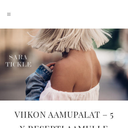
VIIKON AAMUPALAT – 5