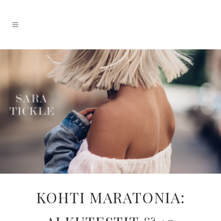
KOHTI MARATONIA: