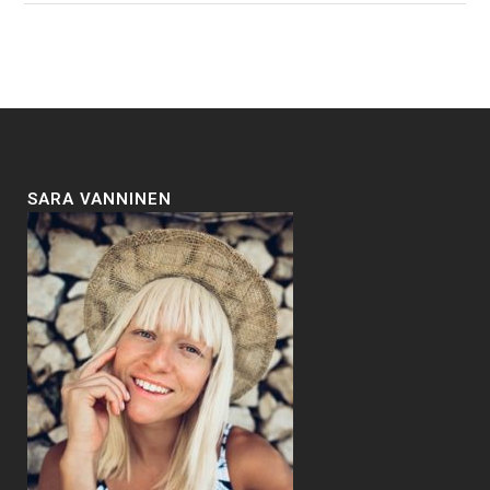
SARA VANNINEN