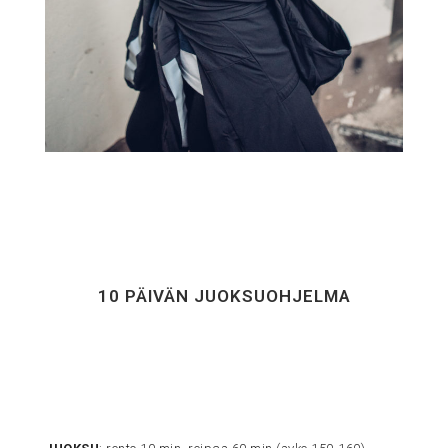
10 PÄIVÄN JUOKSUOHJELMA