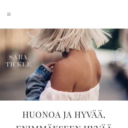
HUONOA JA HYVÄÄ,