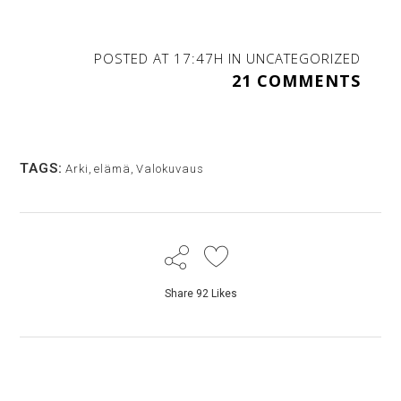
POSTED AT 17:47H
IN
UNCATEGORIZED
21 COMMENTS
TAGS:
Arki
,
elämä
,
Valokuvaus
Share
92
Likes