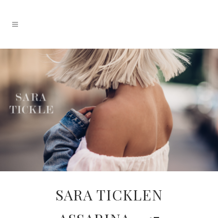
SARA TICKLEN