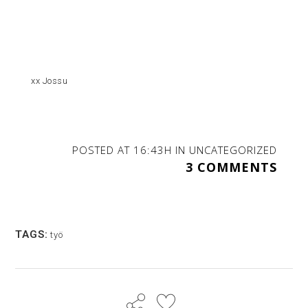
xx Jossu
POSTED AT 16:43H
IN
UNCATEGORIZED
3 COMMENTS
TAGS:
työ